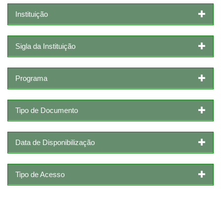
Instituição
Sigla da Instituição
Programa
Tipo de Documento
Data de Disponibilização
Tipo de Acesso