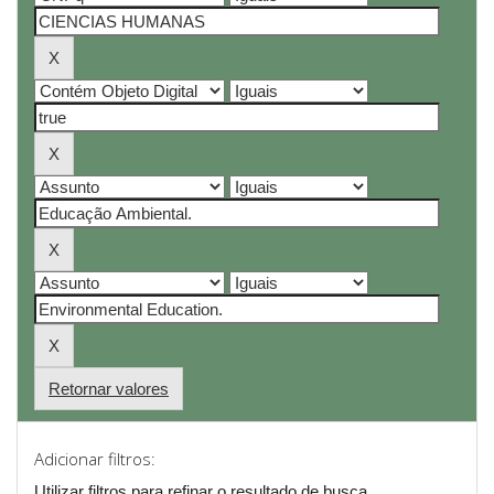
Retornar valores
Adicionar filtros:
Utilizar filtros para refinar o resultado de busca.