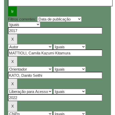
Filtros correntes: