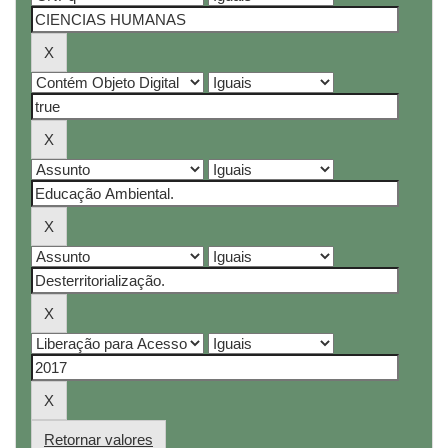
Retornar valores