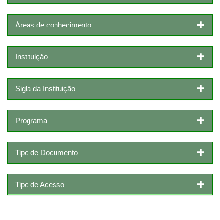
Áreas de conhecimento
Instituição
Sigla da Instituição
Programa
Tipo de Documento
Tipo de Acesso