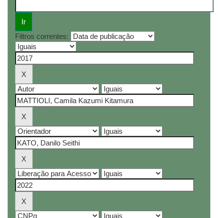
Filtros correntes: