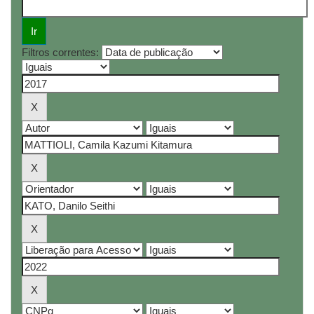
Filtros correntes: