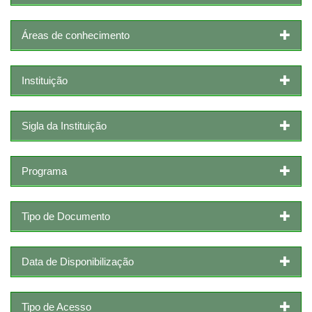
Áreas de conhecimento
Instituição
Sigla da Instituição
Programa
Tipo de Documento
Data de Disponibilização
Tipo de Acesso