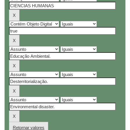
Retornar valores