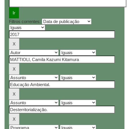
Filtros correntes: