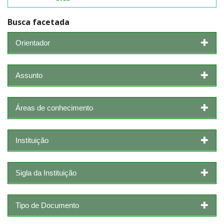
Busca facetada
Orientador
Assunto
Áreas de conhecimento
Instituição
Sigla da Instituição
Tipo de Documento