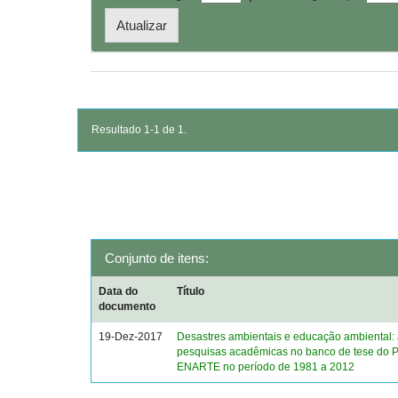
Resultado 1-1 de 1.
Conjunto de itens:
Data do
Título
documento
19-Dez-2017
Desastres ambientais e educação ambiental: 
pesquisas acadêmicas no banco de tese do P
ENARTE no período de 1981 a 2012