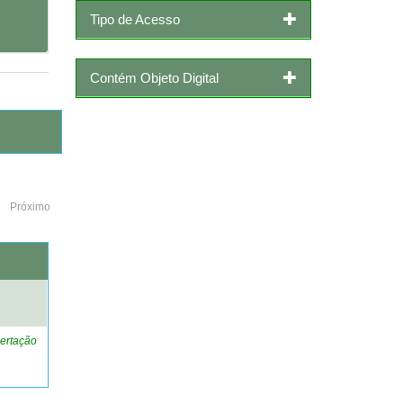
Tipo de Acesso
Contém Objeto Digital
Próximo
o
ertação