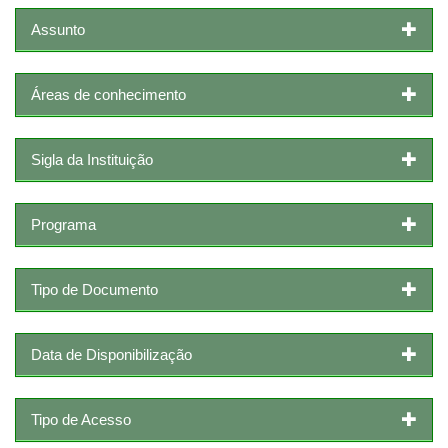
Assunto
Áreas de conhecimento
Sigla da Instituição
Programa
Tipo de Documento
Data de Disponibilização
Tipo de Acesso