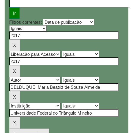
Filtros correntes: