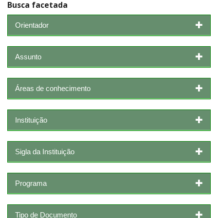
Busca facetada
Orientador
Assunto
Áreas de conhecimento
Instituição
Sigla da Instituição
Programa
Tipo de Documento