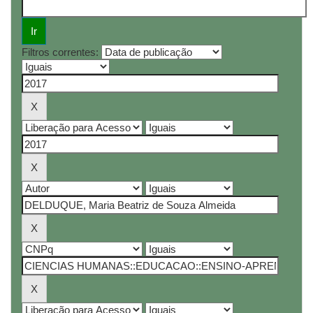
Filtros correntes: