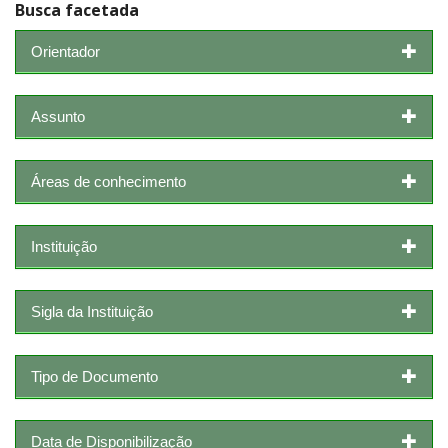
Busca facetada
Orientador
Assunto
Áreas de conhecimento
Instituição
Sigla da Instituição
Tipo de Documento
Data de Disponibilização