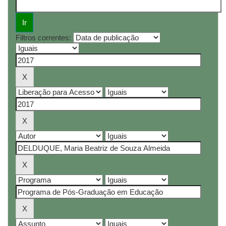
Filtros correntes: