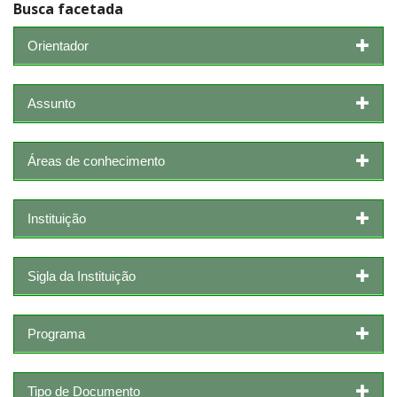
Busca facetada
Orientador
Assunto
Áreas de conhecimento
Instituição
Sigla da Instituição
Programa
Tipo de Documento