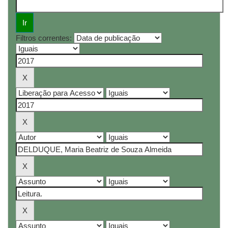
Filtros correntes: