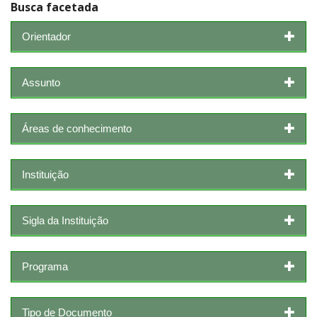
Busca facetada
Orientador
Assunto
Áreas de conhecimento
Instituição
Sigla da Instituição
Programa
Tipo de Documento