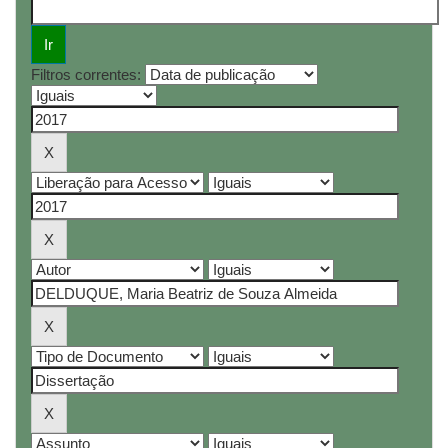
Filtros correntes: