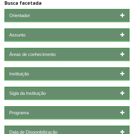
Busca facetada
Orientador
Assunto
Áreas de conhecimento
Instituição
Sigla da Instituição
Programa
Data de Disponibilização