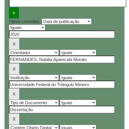
Filtros correntes: