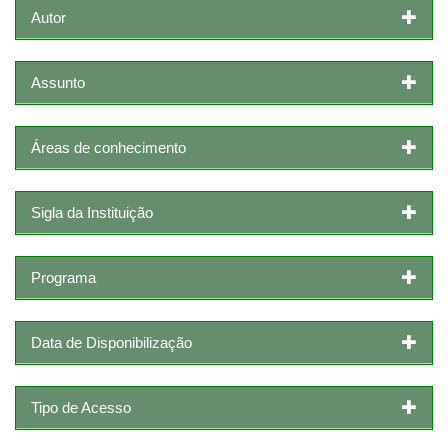
Autor
Assunto
Áreas de conhecimento
Sigla da Instituição
Programa
Data de Disponibilização
Tipo de Acesso