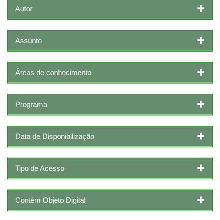
Autor
Assunto
Áreas de conhecimento
Programa
Data de Disponibilização
Tipo de Acesso
Contém Objeto Digital