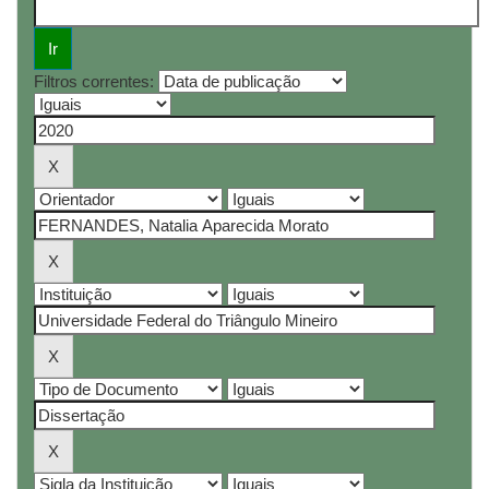
Filtros correntes: