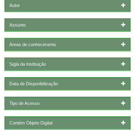
Autor
Assunto
Áreas de conhecimento
Sigla da Instituição
Data de Disponibilização
Tipo de Acesso
Contém Objeto Digital