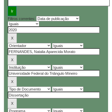
Filtros correntes: