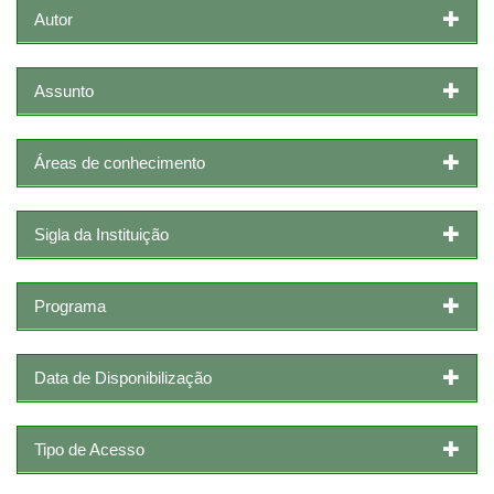
Autor
Assunto
Áreas de conhecimento
Sigla da Instituição
Programa
Data de Disponibilização
Tipo de Acesso