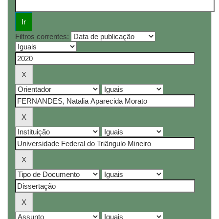
Filtros correntes: