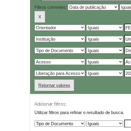
Filtros correntes:
Retornar valores
Adicionar filtros:
Utilizar filtros para refinar o resultado de busca.