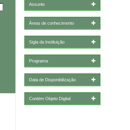
Assunto
Áreas de conhecimento
Sigla da Instituição
Programa
Data de Disponibilização
Contém Objeto Digital