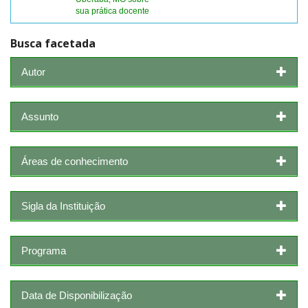
sua prática docente
Busca facetada
Autor
Assunto
Áreas de conhecimento
Sigla da Instituição
Programa
Data de Disponibilização