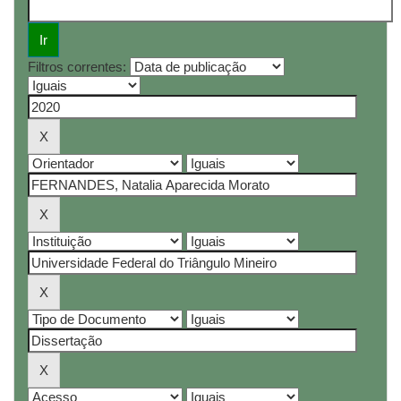
Filtros correntes: