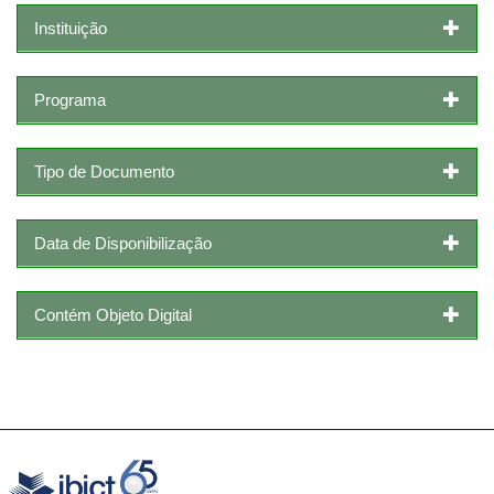
Instituição
Programa
Tipo de Documento
Data de Disponibilização
Contém Objeto Digital