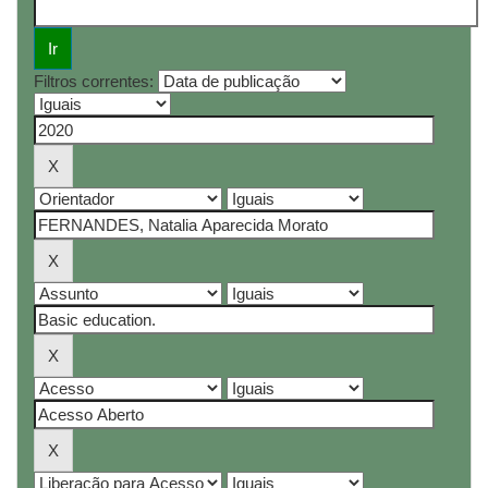
Filtros correntes: