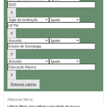
Retornar valores
Adicionar filtros:
Utilizar filtros para refinar o resultado de busca.