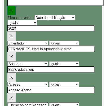
Filtros correntes: