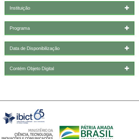
Instituição
Programa
Data de Disponibilização
Contém Objeto Digital