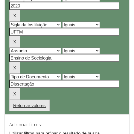
Retornar valores
Adicionar filtros:
Utilizar filtros para refinar o resultado de busca.