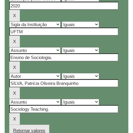
Retornar valores