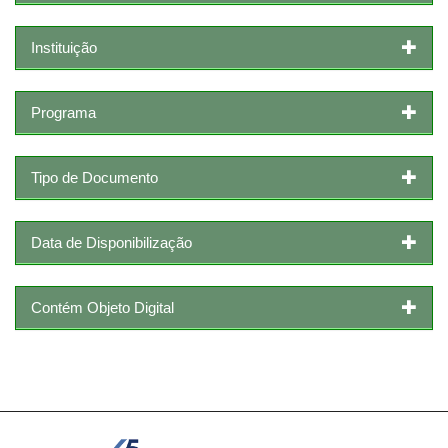
Instituição
Programa
Tipo de Documento
Data de Disponibilização
Contém Objeto Digital