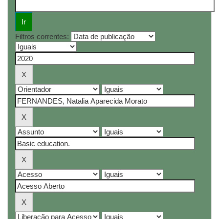
Filtros correntes: