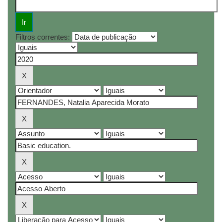
Filtros correntes: