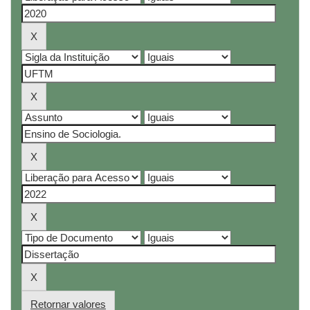
Retornar valores