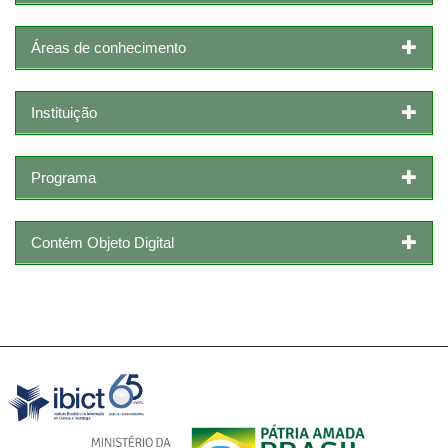
Áreas de conhecimento
Instituição
Programa
Contém Objeto Digital