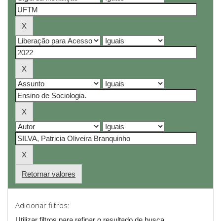
Retornar valores
Adicionar filtros:
Utilizar filtros para refinar o resultado de busca.