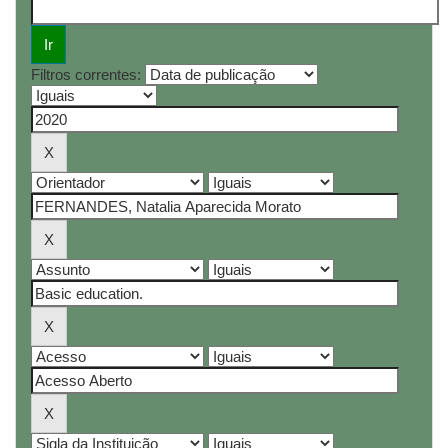
Filtros correntes: