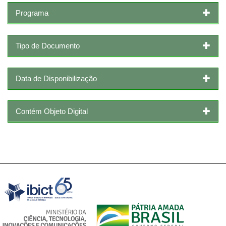
Programa
Tipo de Documento
Data de Disponibilização
Contém Objeto Digital