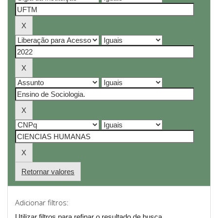
Retornar valores
Adicionar filtros:
Utilizar filtros para refinar o resultado de busca.