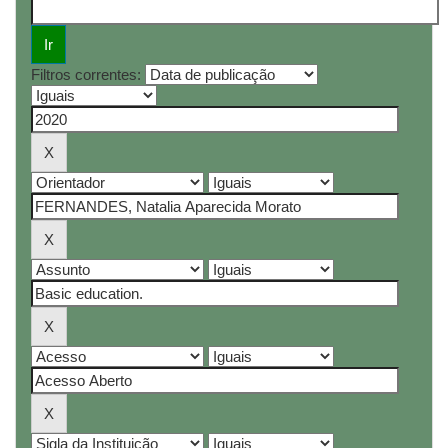
Filtros correntes: