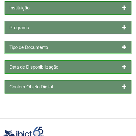
Instituição
Programa
Tipo de Documento
Data de Disponibilização
Contém Objeto Digital