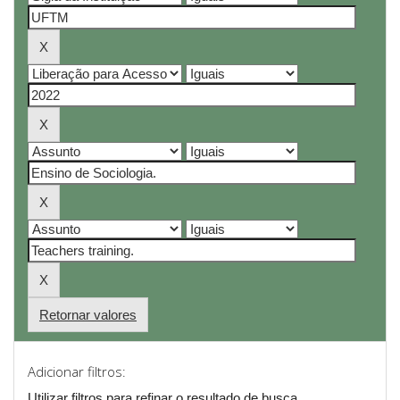
Retornar valores
Adicionar filtros:
Utilizar filtros para refinar o resultado de busca.