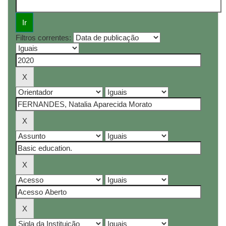
Filtros correntes: