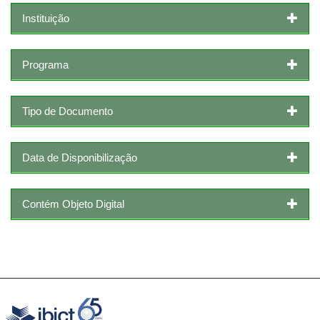
Instituição
Programa
Tipo de Documento
Data de Disponibilização
Contém Objeto Digital