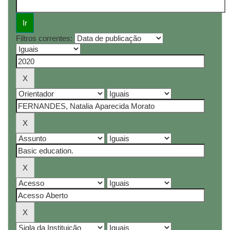
Filtros correntes: