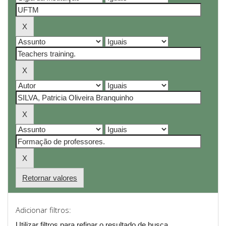
Retornar valores
Adicionar filtros:
Utilizar filtros para refinar o resultado de busca.