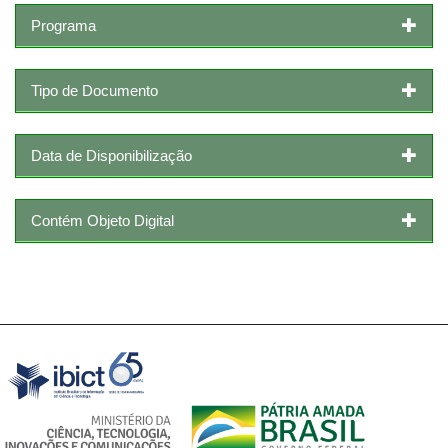
Programa
Tipo de Documento
Data de Disponibilização
Contém Objeto Digital