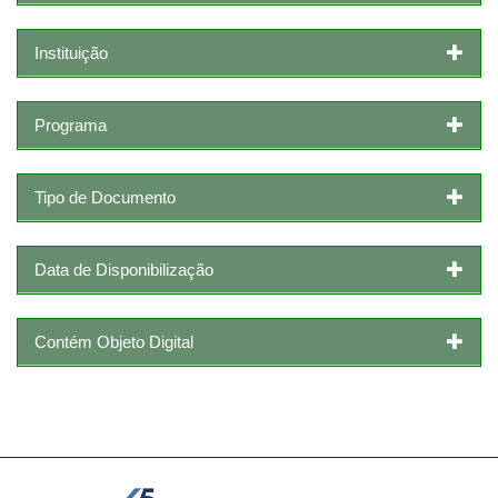
Instituição
Programa
Tipo de Documento
Data de Disponibilização
Contém Objeto Digital