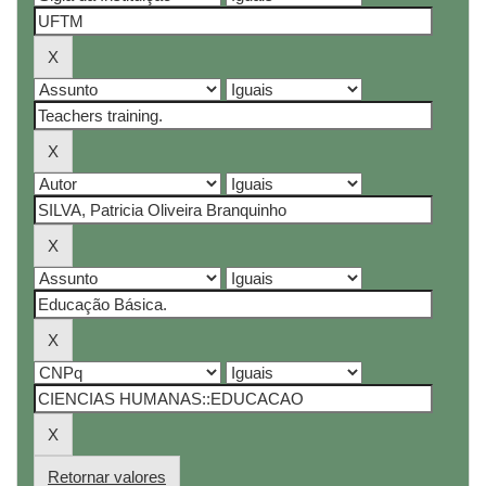
Retornar valores