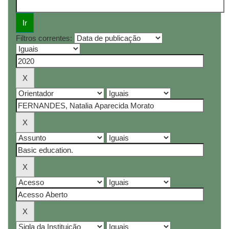
Filtros correntes: