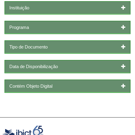
Instituição
Programa
Tipo de Documento
Data de Disponibilização
Contém Objeto Digital