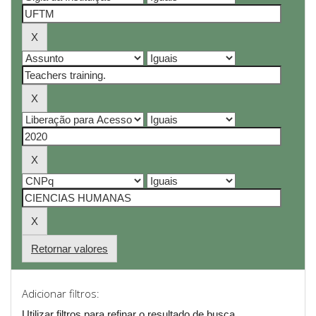
Retornar valores
Adicionar filtros:
Utilizar filtros para refinar o resultado de busca.