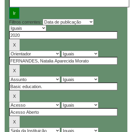
Filtros correntes: