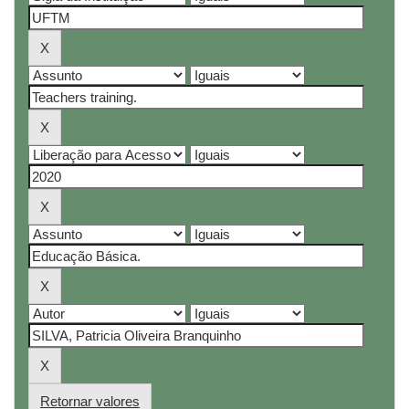
Retornar valores