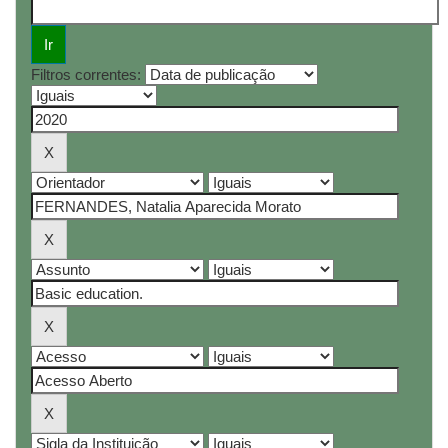
Filtros correntes: