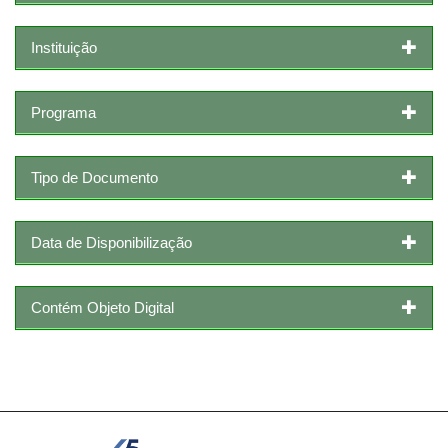
Instituição
Programa
Tipo de Documento
Data de Disponibilização
Contém Objeto Digital