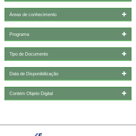
Áreas de conhecimento
Programa
Tipo de Documento
Data de Disponibilização
Contém Objeto Digital