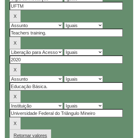
Retornar valores