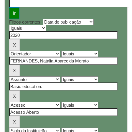
Filtros correntes: