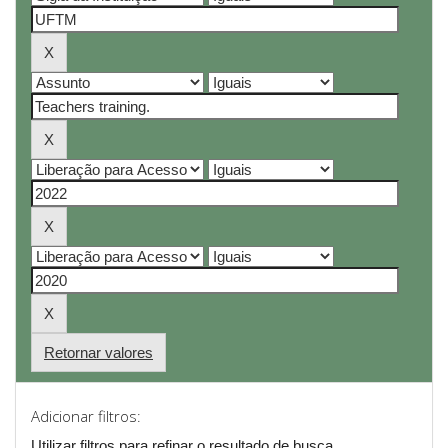
Retornar valores
Adicionar filtros:
Utilizar filtros para refinar o resultado de busca.