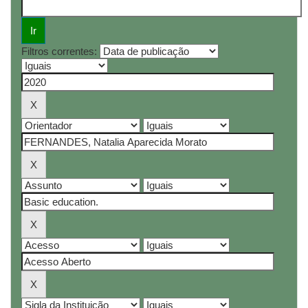
Filtros correntes: