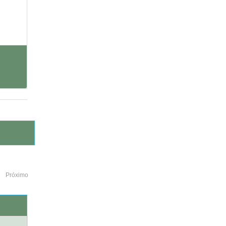
Próximo
o