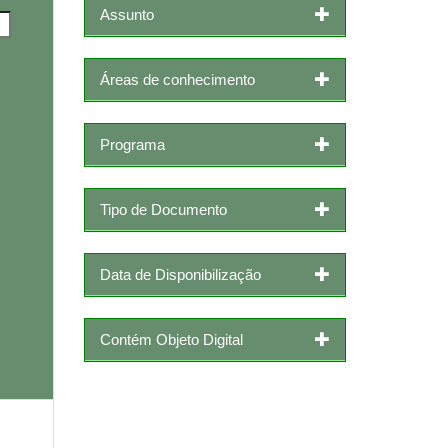
Assunto
Áreas de conhecimento
Programa
Tipo de Documento
Data de Disponibilização
Contém Objeto Digital