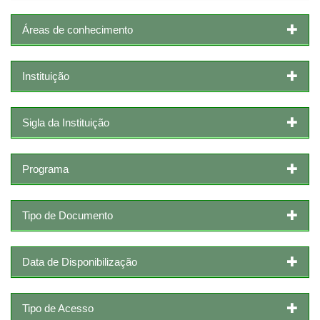
Áreas de conhecimento
Instituição
Sigla da Instituição
Programa
Tipo de Documento
Data de Disponibilização
Tipo de Acesso