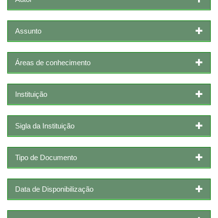
Assunto
Áreas de conhecimento
Instituição
Sigla da Instituição
Tipo de Documento
Data de Disponibilização