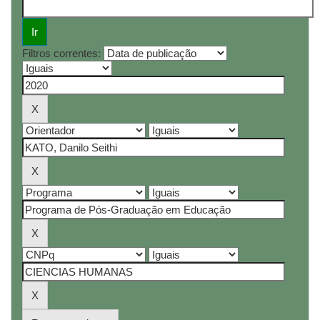
Filtros correntes: