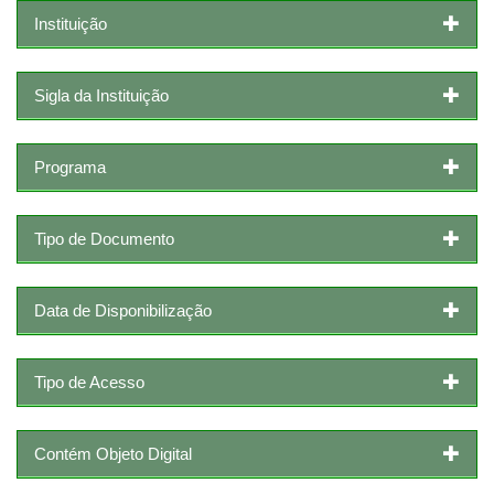
Instituição
Sigla da Instituição
Programa
Tipo de Documento
Data de Disponibilização
Tipo de Acesso
Contém Objeto Digital