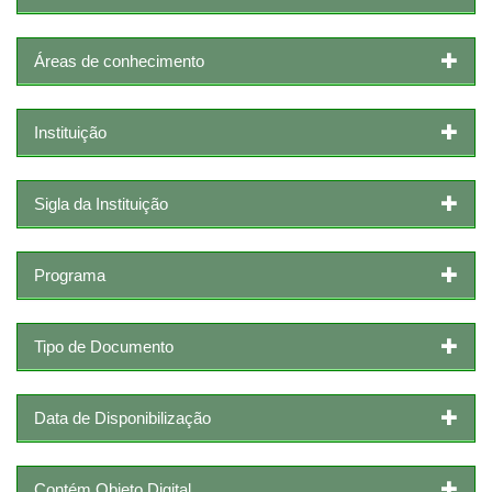
Áreas de conhecimento
Instituição
Sigla da Instituição
Programa
Tipo de Documento
Data de Disponibilização
Contém Objeto Digital