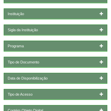
Instituição
Sigla da Instituição
Programa
Tipo de Documento
Data de Disponibilização
Tipo de Acesso
Contém Objeto Digital