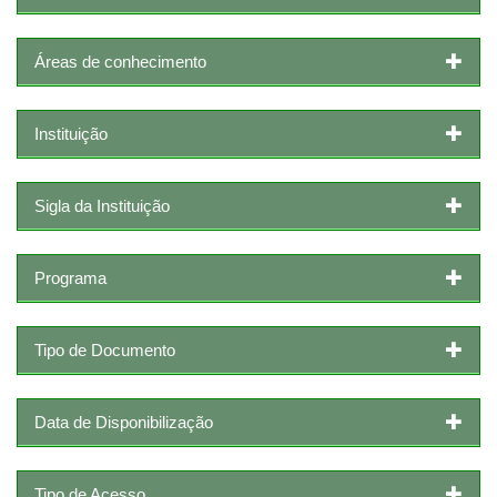
Áreas de conhecimento
Instituição
Sigla da Instituição
Programa
Tipo de Documento
Data de Disponibilização
Tipo de Acesso