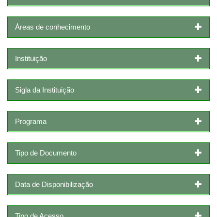
Áreas de conhecimento
Instituição
Sigla da Instituição
Programa
Tipo de Documento
Data de Disponibilização
Tipo de Acesso