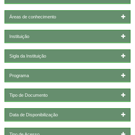
Áreas de conhecimento
Instituição
Sigla da Instituição
Programa
Tipo de Documento
Data de Disponibilização
Tipo de Acesso