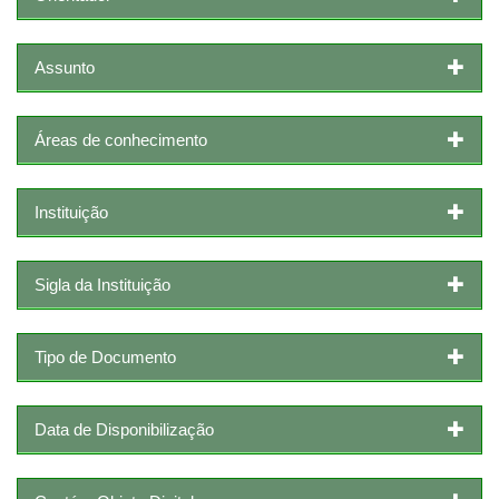
Assunto
Áreas de conhecimento
Instituição
Sigla da Instituição
Tipo de Documento
Data de Disponibilização