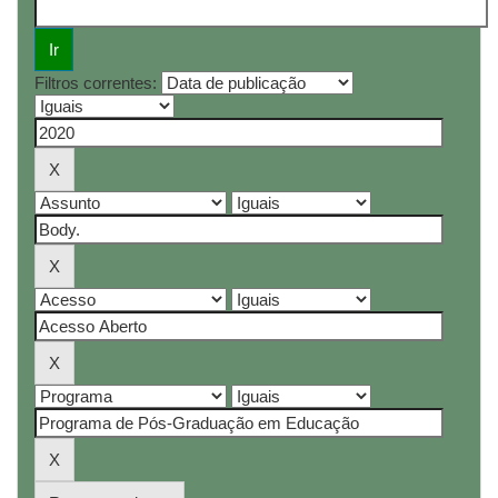
Filtros correntes: