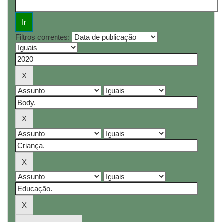
Filtros correntes: