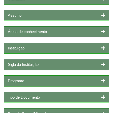
Assunto
Áreas de conhecimento
Instituição
Sigla da Instituição
Programa
Tipo de Documento