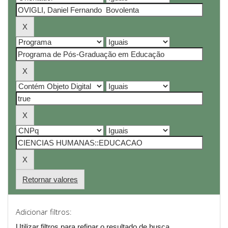
Retornar valores
Adicionar filtros:
Utilizar filtros para refinar o resultado de busca.