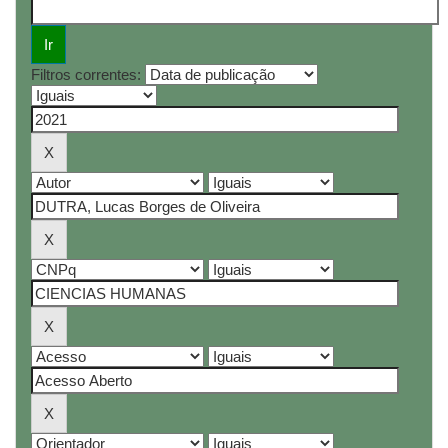
Filtros correntes: