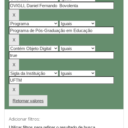
Retornar valores
Adicionar filtros:
Utilizar filtros para refinar o resultado de busca.