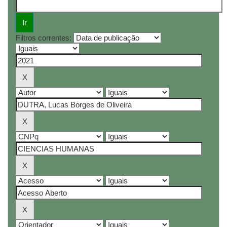
Filtros correntes: