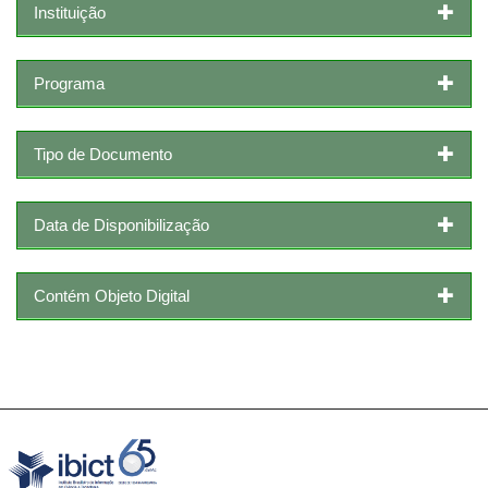
Instituição
Programa
Tipo de Documento
Data de Disponibilização
Contém Objeto Digital