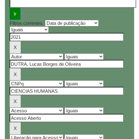
Filtros correntes: