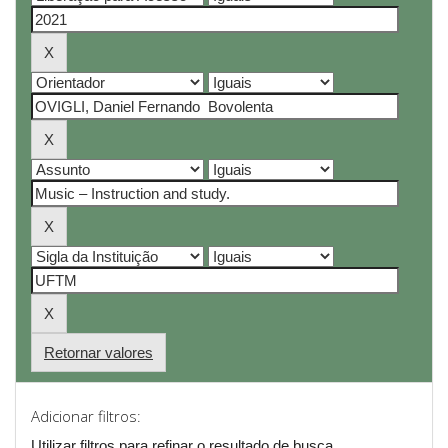
Retornar valores
Adicionar filtros:
Utilizar filtros para refinar o resultado de busca.