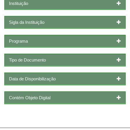
Instituição
Sigla da Instituição
Programa
Tipo de Documento
Data de Disponibilização
Contém Objeto Digital