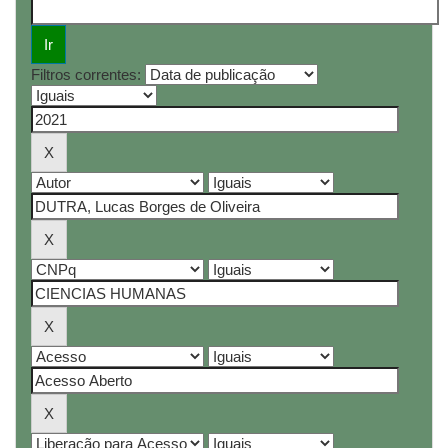
Filtros correntes: