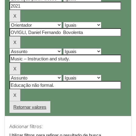
Retornar valores
Adicionar filtros:
Utilizar filtros para refinar o resultado de busca.