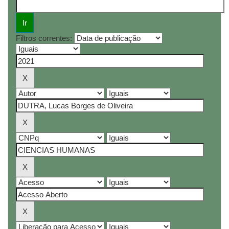
Filtros correntes: