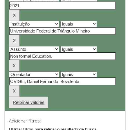
Retornar valores
Adicionar filtros:
Utilizar filtros para refinar o resultado de busca.