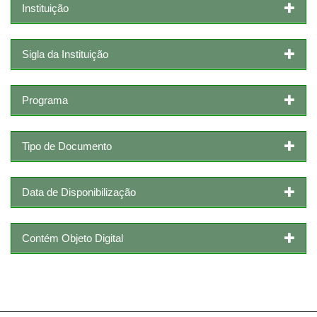
Instituição
Sigla da Instituição
Programa
Tipo de Documento
Data de Disponibilização
Contém Objeto Digital