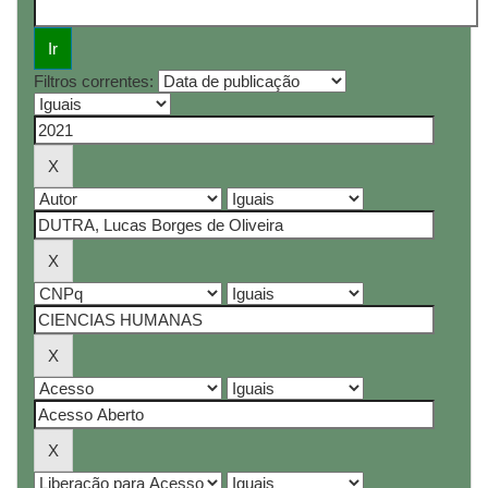
Filtros correntes: