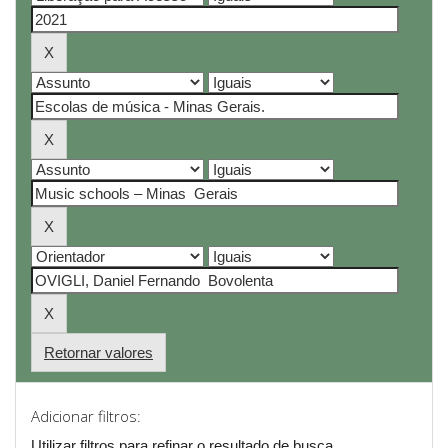
Retornar valores
Adicionar filtros:
Utilizar filtros para refinar o resultado de busca.