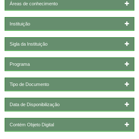
Áreas de conhecimento
Instituição
Sigla da Instituição
Programa
Tipo de Documento
Data de Disponibilização
Contém Objeto Digital