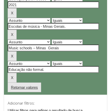
Retornar valores
Adicionar filtros:
Utilizar filtros para refinar o resultado de busca.