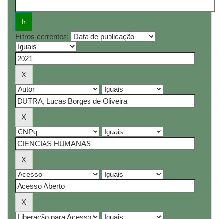
Filtros correntes: