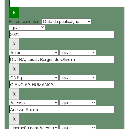
Filtros correntes: