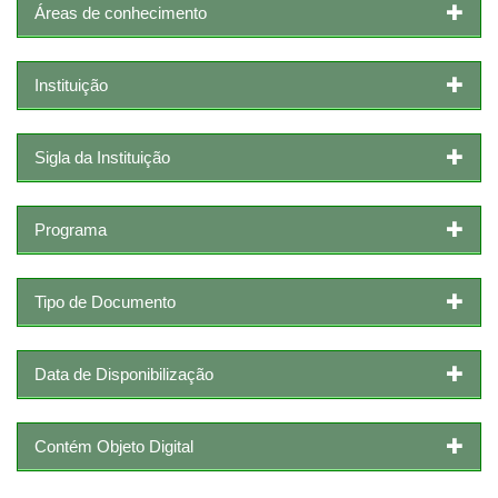
Áreas de conhecimento
Instituição
Sigla da Instituição
Programa
Tipo de Documento
Data de Disponibilização
Contém Objeto Digital