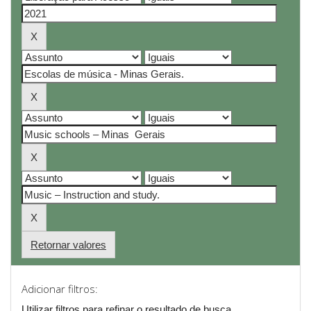
Retornar valores
Adicionar filtros:
Utilizar filtros para refinar o resultado de busca.