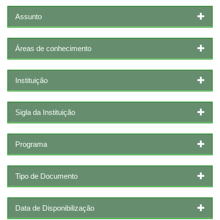
Assunto
Áreas de conhecimento
Instituição
Sigla da Instituição
Programa
Tipo de Documento
Data de Disponibilização