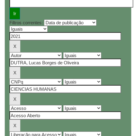
Filtros correntes: