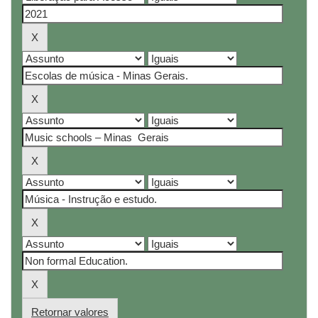
Retornar valores